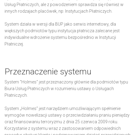
Usług Płatniczych, ale z powodzeniem sprawdza się również w
innych rodzajach placówek, np: Instytucjach Płatniczych.
System działa w wersji dla BUP jako serwis internetowy, dla
większych podmiotów typu instytucja płatnicza zalecane jest
indywidualne wdrożenie systemu bezpośrednio w Instytucji
Płatniczej.
Przeznaczenie systemu
System "Holmes" jest przeznaczony głównie dla podmiotów typu
Biura Usług Płatniczych w rozumieniu ustawy o Usługach
Płatniczych.
System „Holmes” jest narzędziem umożliwiającym spełnienie
wymogów nowelizacji ustawy o przeciwdziałaniu praniu pieniędzy
oraz finansowaniu terroryzmu z dnia 25 czerwca 2009 roku.
Korzystanie z systemu wraz z zastosowaniem odpowiednich