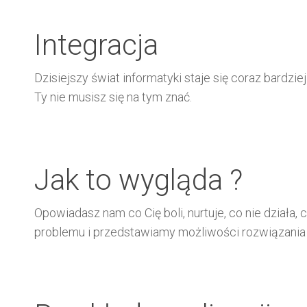
Integracja
Dzisiejszy świat informatyki staje się coraz bardzi
Ty nie musisz się na tym znać.
Jak to wygląda ?
Opowiadasz nam co Cię boli, nurtuje, co nie dział
problemu i przedstawiamy możliwości rozwiązania 