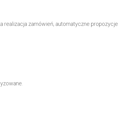
a realizacja zamówień, automatyczne propozycje
tyzowane.