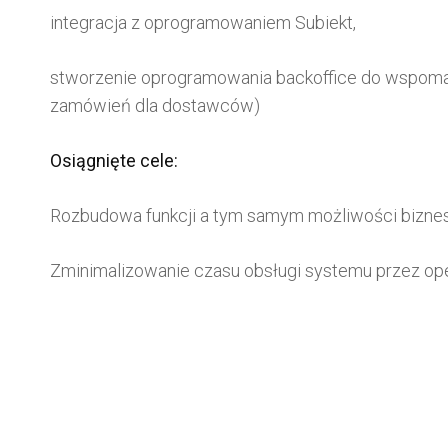
integracja z oprogramowaniem Subiekt,
stworzenie oprogramowania backoffice do wspomag
zamówień dla dostawców)
Osiągnięte cele:
Rozbudowa funkcji a tym samym możliwości bizne
Zminimalizowanie czasu obsługi systemu przez op